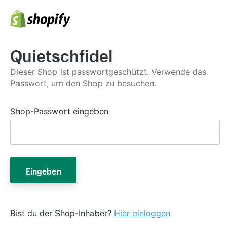
Quietschfidel
Dieser Shop ist passwortgeschützt. Verwende das
Passwort, um den Shop zu besuchen.
Shop-Passwort eingeben
Eingeben
Bist du der Shop-Inhaber?
Hier einloggen