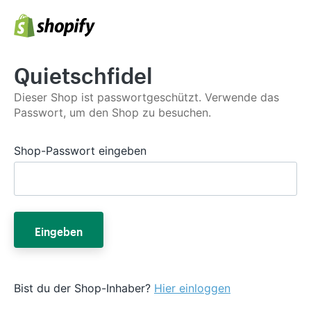
Quietschfidel
Dieser Shop ist passwortgeschützt. Verwende das
Passwort, um den Shop zu besuchen.
Shop-Passwort eingeben
Eingeben
Bist du der Shop-Inhaber?
Hier einloggen