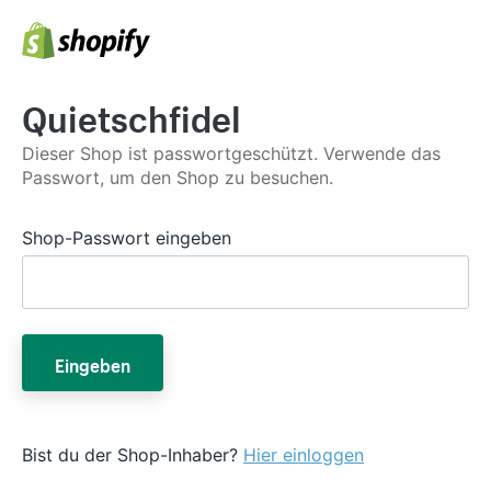
Quietschfidel
Dieser Shop ist passwortgeschützt. Verwende das
Passwort, um den Shop zu besuchen.
Shop-Passwort eingeben
Eingeben
Bist du der Shop-Inhaber?
Hier einloggen