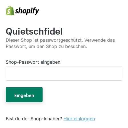
Quietschfidel
Dieser Shop ist passwortgeschützt. Verwende das
Passwort, um den Shop zu besuchen.
Shop-Passwort eingeben
Eingeben
Bist du der Shop-Inhaber?
Hier einloggen