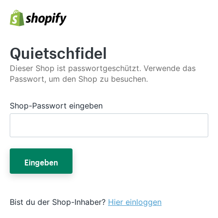
Quietschfidel
Dieser Shop ist passwortgeschützt. Verwende das
Passwort, um den Shop zu besuchen.
Shop-Passwort eingeben
Eingeben
Bist du der Shop-Inhaber?
Hier einloggen