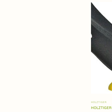
HOLZTIGER
HOLZTIGER