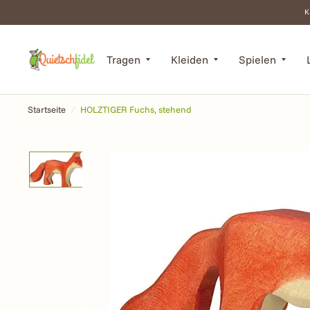
K
Tragen
Kleiden
Spielen
Startseite
/
HOLZTIGER Fuchs, stehend