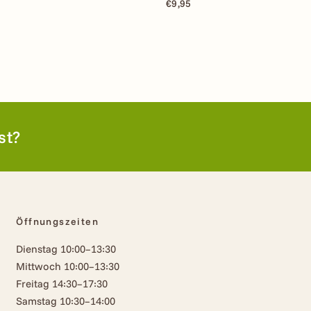
€9,95
st?
Öffnungszeiten
Dienstag 10:00–13:30
Mittwoch 10:00–13:30
Freitag 14:30–17:30
Samstag 10:30–14:00