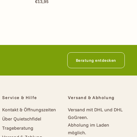
€13,95
Beratung entdecken
Service & Hilfe
Versand & Abholung
Kontakt & Öffnungszeiten
Versand mit DHL und DHL
GoGreen.
Über Quietschfidel
Abholung im Laden
Trageberatung
möglich.