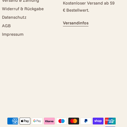
Versand & Zahlung
Kostenloser Versand ab 59
Widerruf & Rückgabe
€ Bestellwert.
Datenschutz
Versandinfos
AGB
Impressum