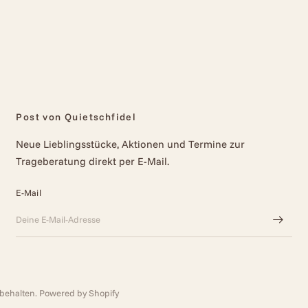
Post von Quietschfidel
Neue Lieblingsstücke, Aktionen und Termine zur
Trageberatung direkt per E-Mail.
E-Mail
orbehalten. Powered by Shopify