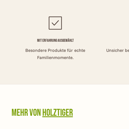
Mit Erfahrung ausgewählt
Besondere Produkte für echte
Unsicher b
Familienmomente.
Mehr von
HOLZTIGER