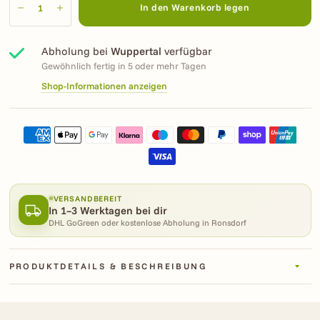
In den Warenkorb legen
Abholung bei
Wuppertal
verfügbar
Gewöhnlich fertig in 5 oder mehr Tagen
Shop-Informationen anzeigen
VERSANDBEREIT
In 1–3 Werktagen bei dir
DHL GoGreen oder kostenlose Abholung in Ronsdorf
PRODUKTDETAILS & BESCHREIBUNG