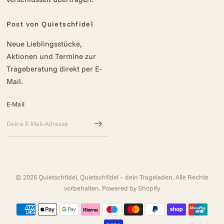
Post von Quietschfidel
Neue Lieblingsstücke,
Aktionen und Termine zur
Trageberatung direkt per E-
Mail.
E-Mail
© 2026 Quietschfidel, Quietschfidel – dein Trageladen. Alle Rechte
vorbehalten. Powered by Shopify