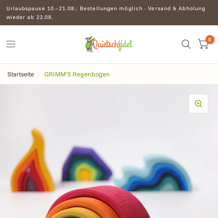
Urlaubspause 10.–21.08.: Bestellungen möglich · Versand & Abholung
wieder ab 22.08.
0
Startseite
/
GRIMM'S Regenbogen