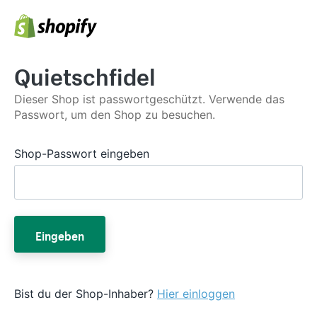
Quietschfidel
Dieser Shop ist passwortgeschützt. Verwende das
Passwort, um den Shop zu besuchen.
Shop-Passwort eingeben
Eingeben
Bist du der Shop-Inhaber?
Hier einloggen