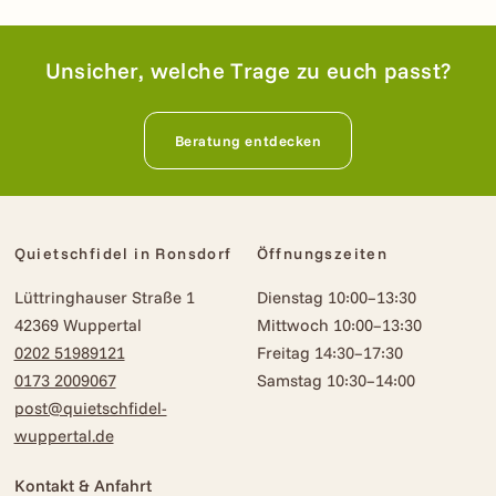
Unsicher, welche Trage zu euch passt?
Beratung entdecken
Quietschfidel in Ronsdorf
Öffnungszeiten
Lüttringhauser Straße 1
Dienstag 10:00–13:30
42369 Wuppertal
Mittwoch 10:00–13:30
0202 51989121
Freitag 14:30–17:30
0173 2009067
Samstag 10:30–14:00
post@quietschfidel-
wuppertal.de
Kontakt & Anfahrt