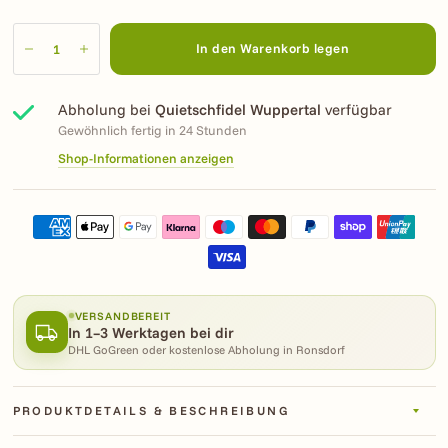
In den Warenkorb legen
Abholung bei
Quietschfidel Wuppertal
verfügbar
Gewöhnlich fertig in 24 Stunden
Shop-Informationen anzeigen
VERSANDBEREIT
In 1–3 Werktagen bei dir
DHL GoGreen oder kostenlose Abholung in Ronsdorf
PRODUKTDETAILS & BESCHREIBUNG