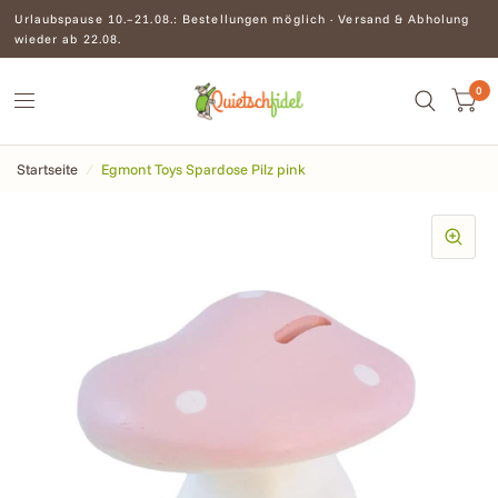
Urlaubspause 10.–21.08.: Bestellungen möglich · Versand & Abholung
wieder ab 22.08.
0
Startseite
/
Egmont Toys Spardose Pilz pink