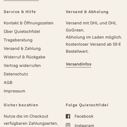
Service & Hilfe
Versand & Abholung
Kontakt & Öffnungszeiten
Versand mit DHL und DHL
GoGreen.
Über Quietschfidel
Abholung im Laden möglich.
Trageberatung
Kostenloser Versand ab 59 €
Versand & Zahlung
Bestellwert.
Widerruf & Rückgabe
Versandinfos
Vertrag widerrufen
Datenschutz
AGB
Impressum
Sicher bezahlen
Folge Quietschfidel
Nutze die im Checkout
Facebook
verfügbaren Zahlungsarten.
Instagram