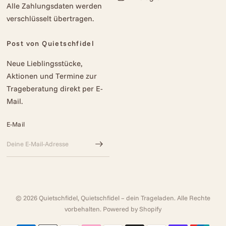
Alle Zahlungsdaten werden
verschlüsselt übertragen.
Post von Quietschfidel
Neue Lieblingsstücke,
Aktionen und Termine zur
Trageberatung direkt per E-
Mail.
E-Mail
© 2026 Quietschfidel, Quietschfidel – dein Trageladen. Alle Rechte
vorbehalten. Powered by Shopify