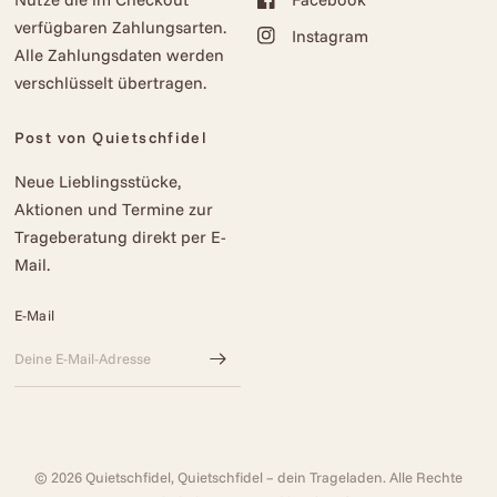
verfügbaren Zahlungsarten.
Instagram
Alle Zahlungsdaten werden
verschlüsselt übertragen.
Post von Quietschfidel
Neue Lieblingsstücke,
Aktionen und Termine zur
Trageberatung direkt per E-
Mail.
E-Mail
© 2026 Quietschfidel, Quietschfidel – dein Trageladen. Alle Rechte