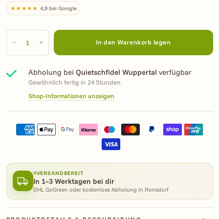
★★★★★
4,9 bei Google
In den Warenkorb legen
Abholung bei
Quietschfidel Wuppertal
verfügbar
Gewöhnlich fertig in 24 Stunden
Shop-Informationen anzeigen
VERSANDBEREIT
In 1–3 Werktagen bei dir
DHL GoGreen oder kostenlose Abholung in Ronsdorf