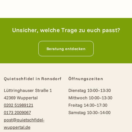
Unsicher, welche Trage zu euch passt?
Beratung entdecken
Quietschfidel in Ronsdorf
Öffnungszeiten
Lüttringhauser Straße 1
Dienstag 10:00–13:30
42369 Wuppertal
Mittwoch 10:00–13:30
0202 51989121
Freitag 14:30–17:30
0173 2009067
Samstag 10:30–14:00
post@quietschfidel-
wuppertal.de