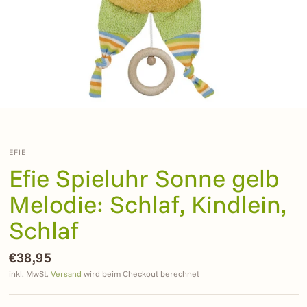
EFIE
Efie Spieluhr Sonne gelb
Melodie: Schlaf, Kindlein,
Schlaf
€38,95
inkl. MwSt.
Versand
wird beim Checkout berechnet