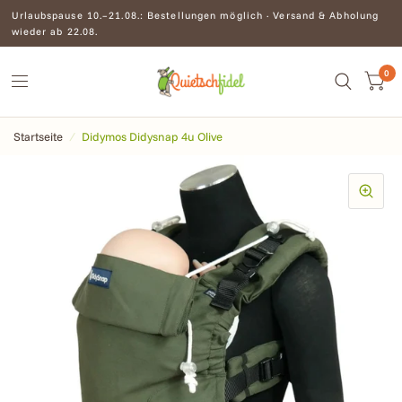
Urlaubspause 10.–21.08.: Bestellungen möglich · Versand & Abholung
wieder ab 22.08.
0
Startseite
/
Didymos Didysnap 4u Olive