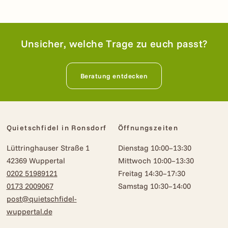
Unsicher, welche Trage zu euch passt?
Beratung entdecken
Quietschfidel in Ronsdorf
Öffnungszeiten
Lüttringhauser Straße 1
Dienstag 10:00–13:30
42369 Wuppertal
Mittwoch 10:00–13:30
0202 51989121
Freitag 14:30–17:30
0173 2009067
Samstag 10:30–14:00
post@quietschfidel-
wuppertal.de