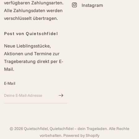
verfügbaren Zahlungsarten.
Instagram
Alle Zahlungsdaten werden
verschlüsselt übertragen.
Post von Quietschfidel
Neue Lieblingsstücke,
Aktionen und Termine zur
Trageberatung direkt per E-
Mail.
E-Mail
© 2026 Quietschfidel, Quietschfidel – dein Trageladen. Alle Rechte
vorbehalten. Powered by Shopify