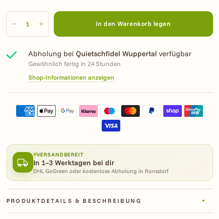
In den Warenkorb legen
Abholung bei
Quietschfidel Wuppertal
verfügbar
Gewöhnlich fertig in 24 Stunden
Shop-Informationen anzeigen
VERSANDBEREIT
In 1–3 Werktagen bei dir
DHL GoGreen oder kostenlose Abholung in Ronsdorf
PRODUKTDETAILS & BESCHREIBUNG