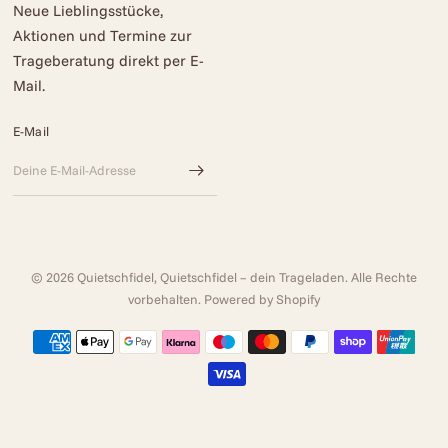
Neue Lieblingsstücke,
Aktionen und Termine zur
Trageberatung direkt per E-
Mail.
E-Mail
© 2026 Quietschfidel, Quietschfidel – dein Trageladen. Alle Rechte
vorbehalten. Powered by Shopify