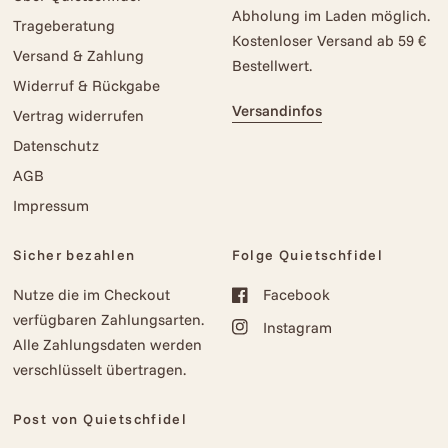
Abholung im Laden möglich.
Trageberatung
Kostenloser Versand ab 59 €
Versand & Zahlung
Bestellwert.
Widerruf & Rückgabe
Versandinfos
Vertrag widerrufen
Datenschutz
AGB
Impressum
Sicher bezahlen
Folge Quietschfidel
Nutze die im Checkout
Facebook
verfügbaren Zahlungsarten.
Instagram
Alle Zahlungsdaten werden
verschlüsselt übertragen.
Post von Quietschfidel