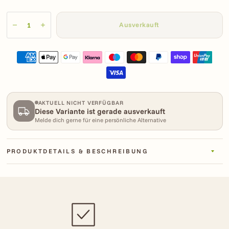
Ausverkauft
AKTUELL NICHT VERFÜGBAR
Diese Variante ist gerade ausverkauft
Melde dich gerne für eine persönliche Alternative
PRODUKTDETAILS & BESCHREIBUNG