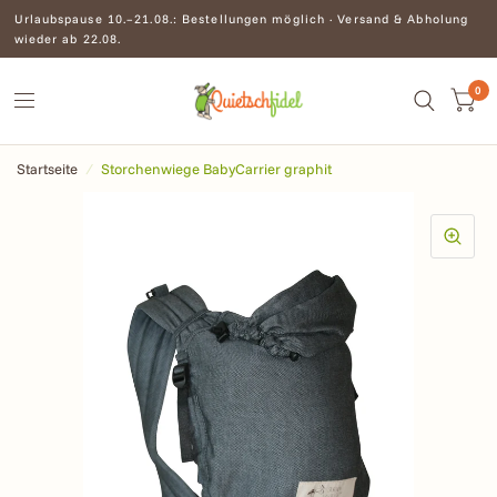
Urlaubspause 10.–21.08.: Bestellungen möglich · Versand & Abholung
wieder ab 22.08.
0
Startseite
/
Storchenwiege BabyCarrier graphit