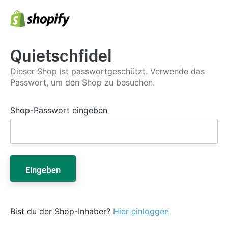
Quietschfidel
Dieser Shop ist passwortgeschützt. Verwende das
Passwort, um den Shop zu besuchen.
Shop-Passwort eingeben
Eingeben
Bist du der Shop-Inhaber?
Hier einloggen