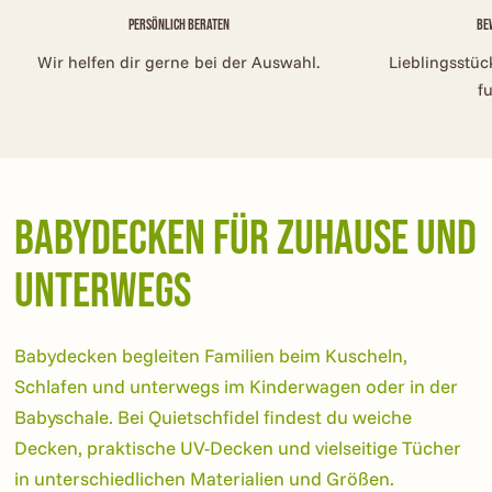
Persönlich beraten
Be
Wir helfen dir gerne bei der Auswahl.
Lieblingsstüc
f
Babydecken für Zuhause und
unterwegs
Babydecken begleiten Familien beim Kuscheln,
Schlafen und unterwegs im Kinderwagen oder in der
Babyschale. Bei Quietschfidel findest du weiche
Decken, praktische UV-Decken und vielseitige Tücher
in unterschiedlichen Materialien und Größen.