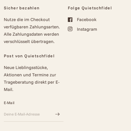
Sicher bezahlen
Folge Quietschfidel
Nutze die im Checkout
Facebook
verfügbaren Zahlungsarten.
Instagram
Alle Zahlungsdaten werden
verschlüsselt übertragen.
Post von Quietschfidel
Neue Lieblingsstücke,
Aktionen und Termine zur
Trageberatung direkt per E-
Mail.
E-Mail