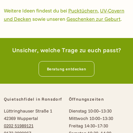
Weitere Ideen findest du bei
Pucktüchern
,
UV-Covern
und Decken
sowie unseren
Geschenken zur Geburt
.
Unsicher, welche Trage zu euch passt?
Beratung entdecken
Quietschfidel in Ronsdorf
Öffnungszeiten
Lüttringhauser Straße 1
Dienstag 10:00–13:30
42369 Wuppertal
Mittwoch 10:00–13:30
0202 51989121
Freitag 14:30–17:30